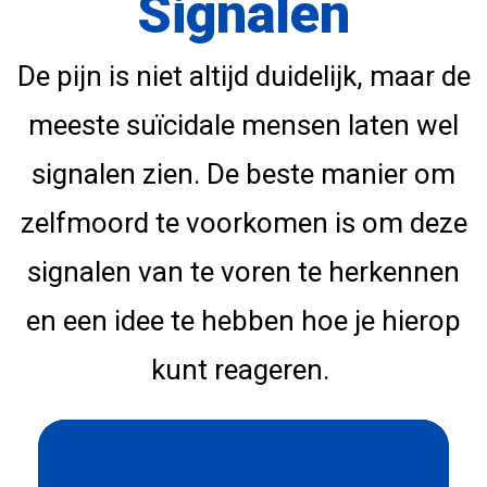
Signalen
De pijn is niet altijd duidelijk, maar de
meeste suïcidale mensen laten wel
signalen zien. De beste manier om
zelfmoord te voorkomen is om deze
signalen van te voren te herkennen
en een idee te hebben hoe je hierop
kunt reageren.