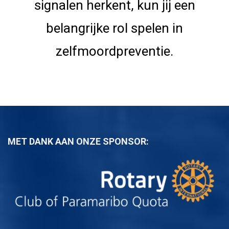
signalen herkent, kun jij een
belangrijke rol spelen in
zelfmoordpreventie.
MET DANK AAN ONZE SPONSOR: