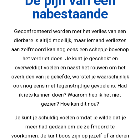
De pijn van een
nabestaande
Geconfronteerd worden met het verlies van een
dierbare is altijd moeilijk, maar iemand verliezen
aan zelfmoord kan nog eens een schepje bovenop
het verdriet doen. Je kunt je geschokt en
overweldigt voelen en naast het rouwen om het
overlijden van je geliefde, worstel je waarschijnlijk
ook nog eens met tegenstrijdige gevoelens. Had
ik iets kunnen doen? Waarom heb ik het niet
gezien? Hoe kan dit nou?
Je kunt je schuldig voelen omdat je wilde dat je
meer had gedaan om de zelfmoord te
voorkomen. Je kunt boos zijn op jezelf of anderen