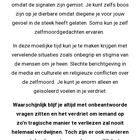
omdat de signalen zijn gemist. Je kunt zelfs boos
zijn op je dierbare omdat diegene je voor jouw
gevoel in de steek heeft gelaten. Soms kun je zelf
zelfmoordgedachten ervaren.
In deze moeilijke tijd kun je te maken krijgen met
vervelende situaties zoals onbegrip en stigma van
de mensen om je heen. Slechte berichtgeving in
de media en culturele en religieuze conflicten over
de zelfmoord. Je kunt je enorm alleen en
geïsoleerd voelen in je verdriet.
Waarschijnlijk blijf je altijd met onbeantwoorde
vragen zitten en het verdriet om iemand op
zo’n tragische manier te verliezen zal nooit
helemaal verdwijnen. Toch zijn er ook manieren