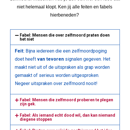
niet helemaal klopt. Ken jij alle feiten en fabels 
hierbeneden? 
Fabel: Mensen die over zelfmoord praten doen
het niet
Feit:
Bijna iedereen die een zelfmoordpoging
doet heeft
van tevoren
signalen gegeven. Het
maakt niet uit of de uitspraken als grap worden
gemaakt of serieus worden uitgesproken.
Negeer uitspraken over zelfmoord nooit!
Fabel: Mensen die zelfmoord proberen te plegen
zijn gek.
Fabel: Als iemand echt dood wil, dan kan niemand
diegene stoppen