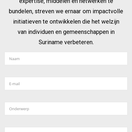
expertise, middelen en netwerken te
bundelen, streven we ernaar om impactvolle
initiatieven te ontwikkelen die het welzijn
van individuen en gemeenschappen in
Suriname verbeteren.