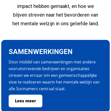
impact hebben gemaakt, en hoe we
blijven streven naar het bevorderen van
het mentale welzijn in ons geliefde land.
SAMENWERKINGEN
Door middel van samenwerkingen met andere
vooruitstrevende bedrijven en organisaties
streven we ernaar om een gemeenschappelijke
visie te realiseren waarin het mentale welzijn van
alle Surinamers centraal staat.
Lees meer