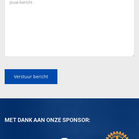
MET DANK AAN ONZE SPONSOR: