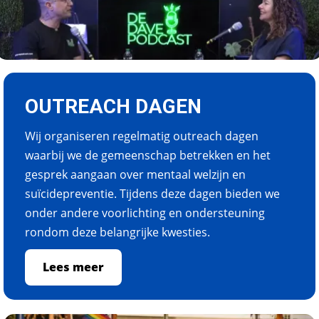
OUTREACH DAGEN
Wij organiseren regelmatig outreach dagen
waarbij we de gemeenschap betrekken en het
gesprek aangaan over mentaal welzijn en
suïcidepreventie. Tijdens deze dagen bieden we
onder andere voorlichting en ondersteuning
rondom deze belangrijke kwesties.
Lees meer