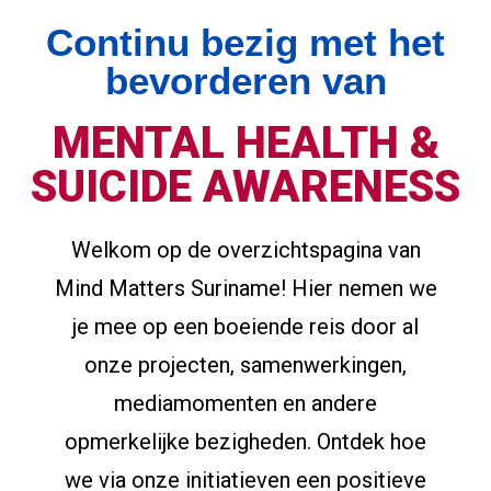
Continu bezig met het
bevorderen van
MENTAL HEALTH &
SUICIDE AWARENESS
Welkom op de overzichtspagina van
Mind Matters Suriname! Hier nemen we
je mee op een boeiende reis door al
onze projecten, samenwerkingen,
mediamomenten en andere
opmerkelijke bezigheden. Ontdek hoe
we via onze initiatieven een positieve