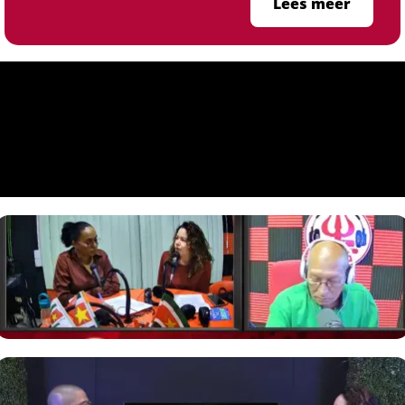
Lees meer