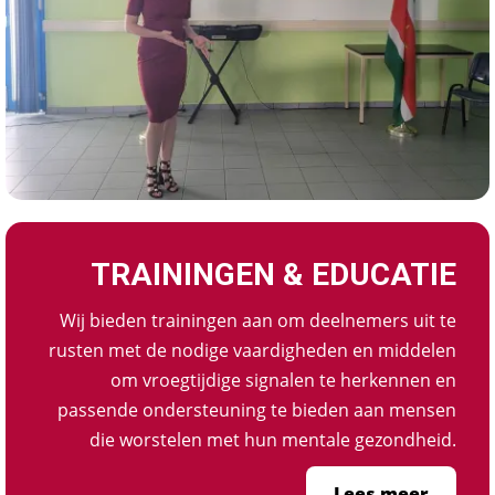
TRAININGEN & EDUCATIE
Wij bieden trainingen aan om deelnemers uit te
rusten met de nodige vaardigheden en middelen
om vroegtijdige signalen te herkennen en
passende ondersteuning te bieden aan mensen
die worstelen met hun mentale gezondheid.
Lees meer