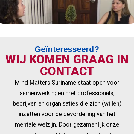
Geïnteresseerd?
WIJ KOMEN GRAAG IN
CONTACT
Mind Matters Suriname staat open voor
samenwerkingen met professionals,
bedrijven en organisaties die zich (willen)
inzetten voor de bevordering van het
mentale welzijn. Door gezamenlijk onze